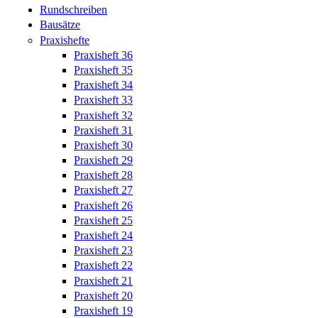
Rundschreiben
Bausätze
Praxishefte
Praxisheft 36
Praxisheft 35
Praxisheft 34
Praxisheft 33
Praxisheft 32
Praxisheft 31
Praxisheft 30
Praxisheft 29
Praxisheft 28
Praxisheft 27
Praxisheft 26
Praxisheft 25
Praxisheft 24
Praxisheft 23
Praxisheft 22
Praxisheft 21
Praxisheft 20
Praxisheft 19