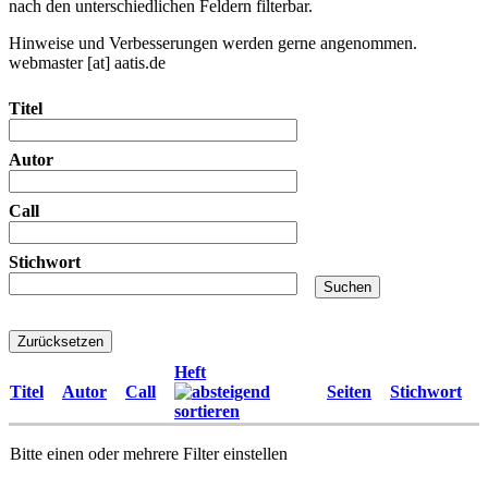
nach den unterschiedlichen Feldern filterbar.
Hinweise und Verbesserungen werden gerne angenommen.
webmaster
[at]
aatis.de
Titel
Autor
Call
Stichwort
Heft
Titel
Autor
Call
Seiten
Stichwort
Bitte einen oder mehrere Filter einstellen