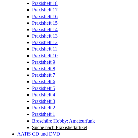
Praxisheft 18
Praxisheft 17
Praxisheft 16
Praxisheft 15
Praxisheft 14
Praxisheft 13
Praxisheft 12
Praxisheft 11
Praxisheft 10
Praxisheft 9
Praxisheft 8
Praxisheft 7
Praxisheft 6
Praxisheft 5
Praxisheft 4
Praxisheft 3
Praxisheft 2
Praxisheft 1
Broschüre Hobby: Amateurfunk
Suche nach Praxisheftartikel
AATiS CD und DVD