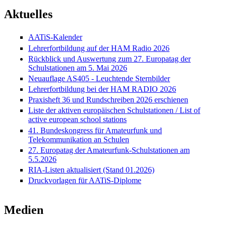
Aktuelles
AATiS-Kalender
Lehrerfortbildung auf der HAM Radio 2026
Rückblick und Auswertung zum 27. Europatag der
Schulstationen am 5. Mai 2026
Neuauflage AS405 - Leuchtende Sternbilder
Lehrerfortbildung bei der HAM RADIO 2026
Praxisheft 36 und Rundschreiben 2026 erschienen
Liste der aktiven europäischen Schulstationen / List of
active european school stations
41. Bundeskongress für Amateurfunk und
Telekommunikation an Schulen
27. Europatag der Amateurfunk-Schulstationen am
5.5.2026
RIA-Listen aktualisiert (Stand 01.2026)
Druckvorlagen für AATiS-Diplome
Medien