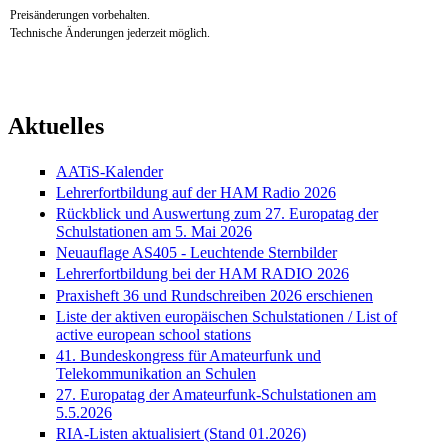
Preisänderungen vorbehalten.
Technische Änderungen jederzeit möglich.
Aktuelles
AATiS-Kalender
Lehrerfortbildung auf der HAM Radio 2026
Rückblick und Auswertung zum 27. Europatag der
Schulstationen am 5. Mai 2026
Neuauflage AS405 - Leuchtende Sternbilder
Lehrerfortbildung bei der HAM RADIO 2026
Praxisheft 36 und Rundschreiben 2026 erschienen
Liste der aktiven europäischen Schulstationen / List of
active european school stations
41. Bundeskongress für Amateurfunk und
Telekommunikation an Schulen
27. Europatag der Amateurfunk-Schulstationen am
5.5.2026
RIA-Listen aktualisiert (Stand 01.2026)