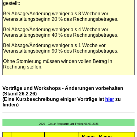
gestellt:
Bei Absage/Änderung weniger als 8 Wochen vor
Veranstaltungsbeginn 20 % des Rechnungsbetrages.
Bei Absage/Änderung weniger als 4 Wochen vor
Veranstaltungsbeginn 40 % des Rechnungsbetrages.
Bei Absage/Änderung weniger als 1 Woche vor
Veranstaltungsbeginn 90 % des Rechnungsbetrages.
Ohne Stornierung müssen wir den vollen Betrag in
Rechnung stellen.
Vorträge und Workshops
-
Änderungen vorbehalten
(Stand 26.2.26)
(Eine Kurzbeschreibung einiger Vorträge ist
hier
zu
finden)
2026 - Goslar-Programm am Freitag 06.03.2026
Raum
Raum