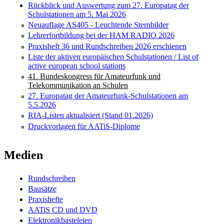
Rückblick und Auswertung zum 27. Europatag der
Schulstationen am 5. Mai 2026
Neuauflage AS405 - Leuchtende Sternbilder
Lehrerfortbildung bei der HAM RADIO 2026
Praxisheft 36 und Rundschreiben 2026 erschienen
Liste der aktiven europäischen Schulstationen / List of
active european school stations
41. Bundeskongress für Amateurfunk und
Telekommunikation an Schulen
27. Europatag der Amateurfunk-Schulstationen am
5.5.2026
RIA-Listen aktualisiert (Stand 01.2026)
Druckvorlagen für AATiS-Diplome
Medien
Rundschreiben
Bausätze
Praxishefte
AATiS CD und DVD
Elektronikbasteleien