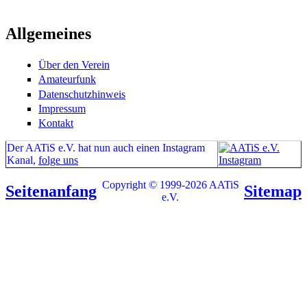
Allgemeines
Über den Verein
Amateurfunk
Datenschutzhinweis
Impressum
Kontakt
Der AATiS e.V. hat nun auch einen Instagram
Kanal,
folge uns
Copyright © 1999-2026 AATiS
Seitenanfang
Sitemap
e.V.