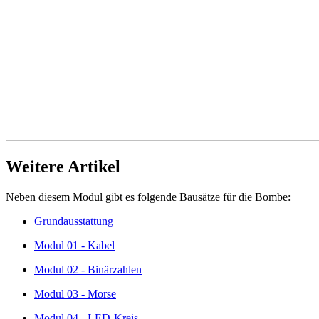
Weitere Artikel
Neben diesem Modul gibt es folgende Bausätze für die Bombe:
Grundausstattung
Modul 01 - Kabel
Modul 02 - Binärzahlen
Modul 03 - Morse
Modul 04 - LED-Kreis