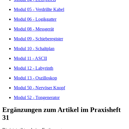
Modul 05 - Verdrillte Kabel
Modul 06 - Logikgatter
Modul 08 - Messgerät
Modul 09 - Schieberegister
Modul 10 - Schaltplan
Modul 11 - ASCII
Modul 12 - Labyrinth
Modul 13 - Oszilloskop
Modul 50 - Nervöser Knopf
Modul 52 - Tongenerator
Ergänzungen zum Artikel im Praxisheft
31