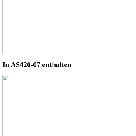
In AS420-07 enthalten