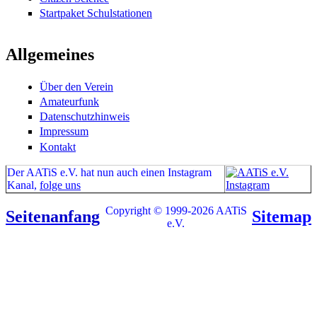
Startpaket Schulstationen
Allgemeines
Über den Verein
Amateurfunk
Datenschutzhinweis
Impressum
Kontakt
Der AATiS e.V. hat nun auch einen Instagram
Kanal,
folge uns
Copyright © 1999-2026 AATiS
Seitenanfang
Sitemap
e.V.