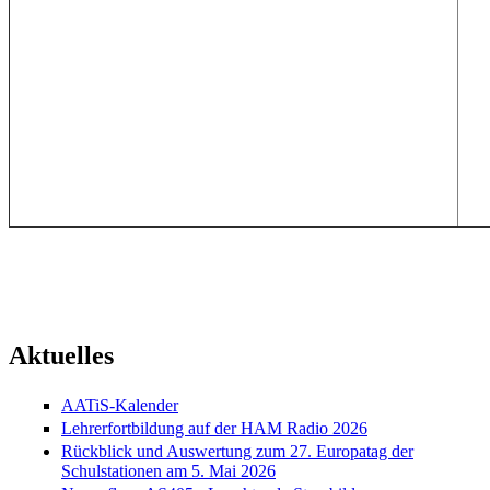
Aktuelles
AATiS-Kalender
Lehrerfortbildung auf der HAM Radio 2026
Rückblick und Auswertung zum 27. Europatag der
Schulstationen am 5. Mai 2026