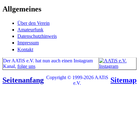
Allgemeines
Über den Verein
Amateurfunk
Datenschutzhinweis
Impressum
Kontakt
Der AATiS e.V. hat nun auch einen Instagram
Kanal,
folge uns
Copyright © 1999-2026 AATiS
Seitenanfang
Sitemap
e.V.