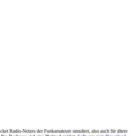
ket Radio-Netzes der Funkamateure simuliert, also auch für ältere