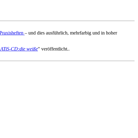
Praxisheften
– und dies ausführlich, mehrfarbig und in hoher
ATiS-CD:die weiße
" veröffentlicht..