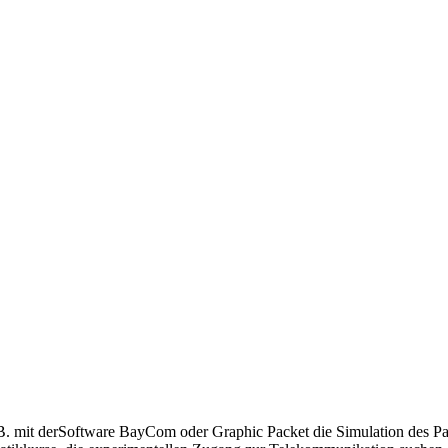
B. mit derSoftware BayCom oder Graphic Packet die Simulation des Pac