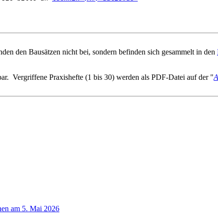
den den Bausätzen nicht bei, sondern befinden sich gesammelt in den
ar. Vergriffene Praxishefte (1 bis 30) werden als PDF-Datei auf der "
A
nen am 5. Mai 2026