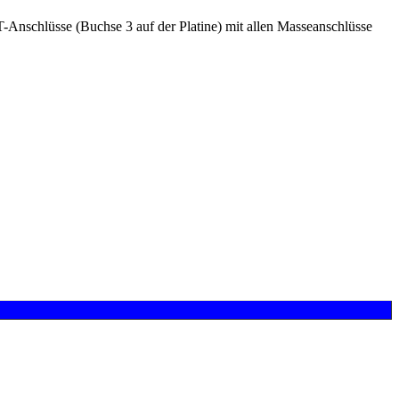
Anschlüsse (Buchse 3 auf der Platine) mit allen Masseanschlüsse