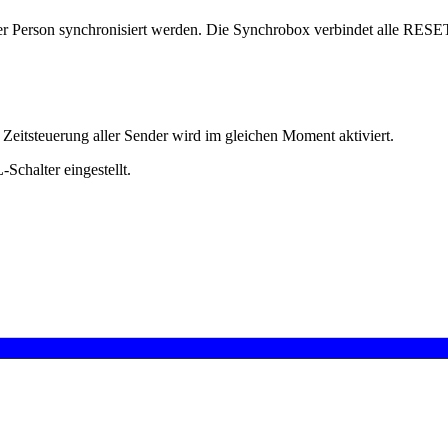
 Person synchronisiert werden. Die Synchrobox verbindet alle RESET-
 Zeitsteuerung aller Sender wird im gleichen Moment aktiviert.
chalter eingestellt.