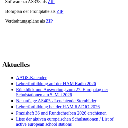
Software zu AS338 als
ZIP
Bohrplan der Frontplatte als
ZIP
Verdrahtungspläne als
ZIP
Aktuelles
AATiS-Kalender
Lehrerfortbildung auf der HAM Radio 2026
Rückblick und Auswertung zum 27. Europatag der
Schulstationen am 5. Mai 2026
Neuauflage AS405 - Leuchtende Sternbilder
Lehrerfortbildung bei der HAM RADIO 2026
Praxisheft 36 und Rundschreiben 2026 erschienen
Liste der aktiven europäischen Schulstationen / List of
active european school stations